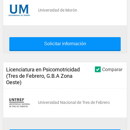
Universidad de Morón
Solicitar información
Licenciatura en Psicomotricidad
Comparar
(Tres de Febrero, G.B.A Zona
Oeste)
Universidad Nacional de Tres de Febrero