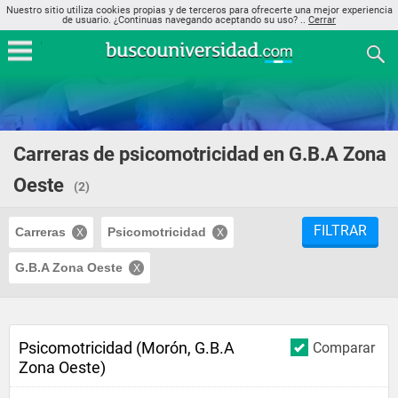
Nuestro sitio utiliza cookies propias y de terceros para ofrecerte una mejor experiencia
de usuario. ¿Continuas navegando aceptando su uso? ..
Cerrar
Carreras de psicomotricidad en G.B.A Zona
Oeste
(2)
FILTRAR
Carreras
Psicomotricidad
G.B.A Zona Oeste
Psicomotricidad (Morón, G.B.A
Comparar
Zona Oeste)