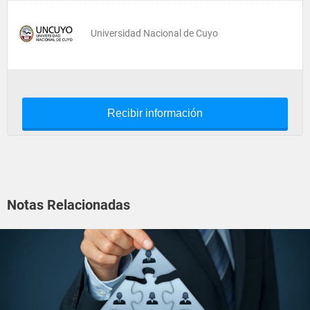
Universidad Nacional de Cuyo
Recibir información
Notas Relacionadas