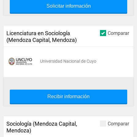
Solicitar información
Licenciatura en Sociología
Comparar
(Mendoza Capital, Mendoza)
Universidad Nacional de Cuyo
Recibir información
Sociología (Mendoza Capital,
Comparar
Mendoza)