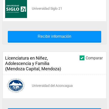
Universidad Siglo 21
Recibir información
Licenciatura en Niñez,
Comparar
Adolescencia y Familia
(Mendoza Capital, Mendoza)
Universidad del Aconcagua