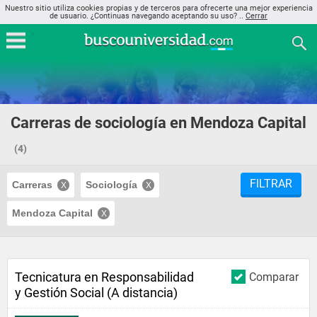
Nuestro sitio utiliza cookies propias y de terceros para ofrecerte una mejor experiencia
de usuario. ¿Continuas navegando aceptando su uso? ..
Cerrar
Carreras de sociología en Mendoza Capital
(4)
FILTRAR
Carreras
Sociología
Mendoza Capital
Tecnicatura en Responsabilidad
Comparar
y Gestión Social (A distancia)