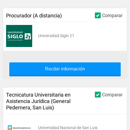
Procurador (A distancia)
Comparar
Universidad Siglo 21
Recibir información
Tecnicatura Universitaria en
Comparar
Asistencia Jurídica (General
Pedernera, San Luis)
Universidad Nacional de San Luis