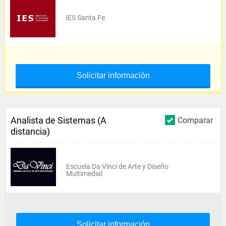
IES Santa Fe
Solicitar información
Analista de Sistemas (A
Comparar
distancia)
Escuela Da Vinci de Arte y Diseño
Multimedial
Solicitar información