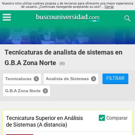
Nuestro sitio utiliza cookies propias y de terceros para ofrecerte una mejor experiencia
de usuario. ¿Continuas navegando aceptando su uso? ..
Cerrar
Tecnicaturas de analista de sistemas en
G.B.A Zona Norte
(6)
FILTRAR
Tecnicaturas
Analista de Sistemas
G.B.A Zona Norte
Tecnicatura Superior en Análisis
Comparar
de Sistemas (A distancia)