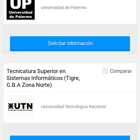
Universidad de Palermo
Solicitar información
Tecnicatura Superior en
Comparar
Sistemas Informáticos (Tigre,
G.B.A Zona Norte)
Universidad Tecnológica Nacional