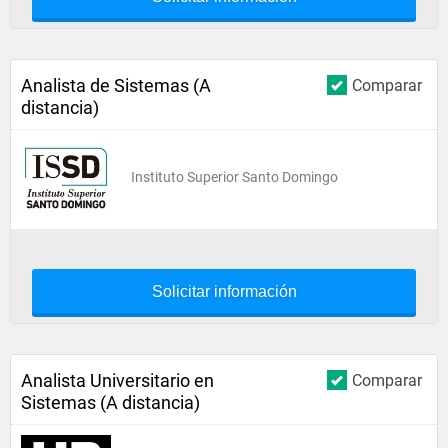
Analista de Sistemas (A
Comparar
distancia)
Instituto Superior Santo Domingo
Solicitar información
Analista Universitario en
Comparar
Sistemas (A distancia)