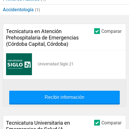
Accidentología
(1)
Tecnicatura en Atención
Comparar
Prehospitalaria de Emergencias
(Córdoba Capital, Córdoba)
Universidad Siglo 21
Recibir información
Tecnicatura Universitaria en
Comparar