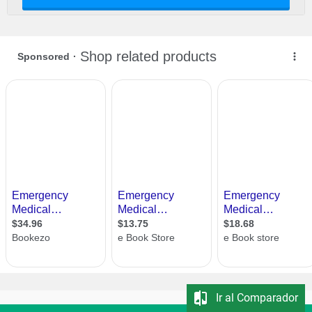
Ir al Comparador