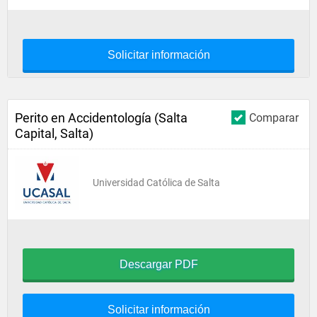
Solicitar información
Perito en Accidentología (Salta
Comparar
Capital, Salta)
Universidad Católica de Salta
Descargar PDF
Solicitar información