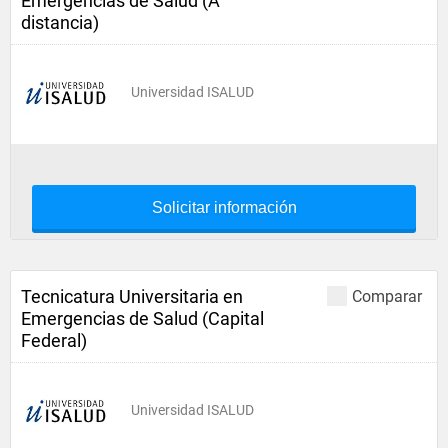
Emergencias de Salud (A
distancia)
Universidad ISALUD
Solicitar información
Tecnicatura Universitaria en
Comparar
Emergencias de Salud (Capital
Federal)
Universidad ISALUD