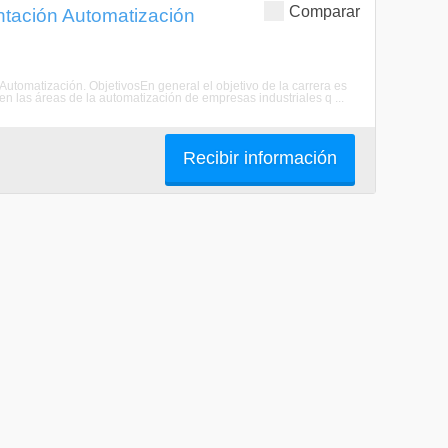
Comparar
entación Automatización
n Automatización. ObjetivosEn general el objetivo de la carrera es
 las áreas de la automatización de empresas industriales q ...
Recibir información