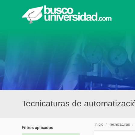
Tecnicaturas de automatizaci
Inicio
/
Tecnicaturas
/
Filtros aplicados