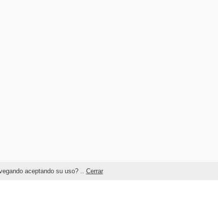
navegando aceptando su uso? ..
Cerrar