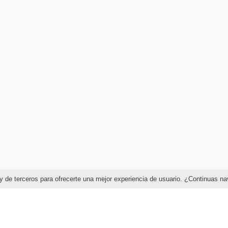
as y de terceros para ofrecerte una mejor experiencia de usuario. ¿Continuas 