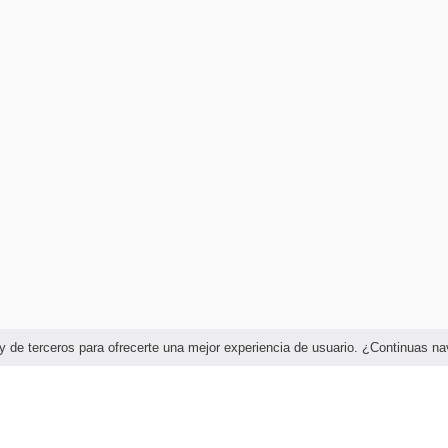
as y de terceros para ofrecerte una mejor experiencia de usuario. ¿Continuas 