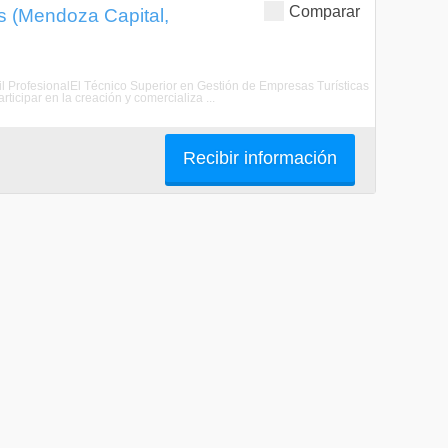
Comparar
s (Mendoza Capital,
fil ProfesionalEl Técnico Superior en Gestión de Empresas Turísticas
ticipar en la creación y comercializa ...
Recibir información