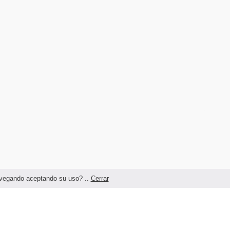
navegando aceptando su uso? ..
Cerrar