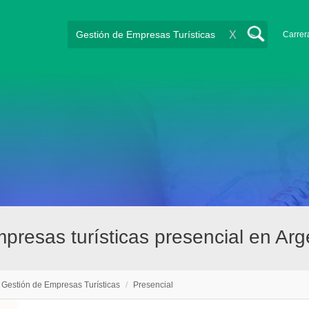
X
Carrer
presas turísticas presencial en Arg
Gestión de Empresas Turísticas
/
Presencial