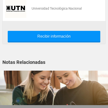
Universidad Tecnológica Nacional
Recibir información
Notas Relacionadas