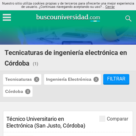
Nuestro sitio utiliza cookies propias y de terceros para ofrecerte una mejor experiencia
de usuario. ¿Continuas navegando aceptando su uso? ..
Cerrar
Tecnicaturas de ingeniería electrónica en
Córdoba
(1)
FILTRAR
Tecnicaturas
Ingeniería Electrónica
Córdoba
Técnico Universitario en
Comparar
Electrónica (San Justo, Córdoba)