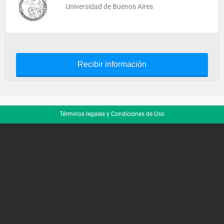
Universidad de Buenos Aires
Recibir información
Términos legales y Condiciones de Uso