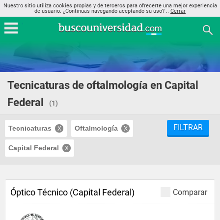
Nuestro sitio utiliza cookies propias y de terceros para ofrecerte una mejor experiencia
de usuario. ¿Continuas navegando aceptando su uso? ..
Cerrar
Tecnicaturas de oftalmología en Capital
Federal
(1)
FILTRAR
Tecnicaturas
Oftalmología
Capital Federal
Óptico Técnico (Capital Federal)
Comparar