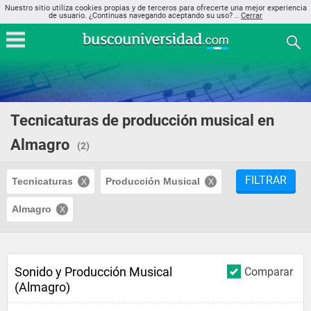
Nuestro sitio utiliza cookies propias y de terceros para ofrecerte una mejor experiencia
de usuario. ¿Continuas navegando aceptando su uso? ..
Cerrar
Tecnicaturas de producción musical en
Almagro
(2)
FILTRAR
Tecnicaturas
Producción Musical
Almagro
Sonido y Producción Musical
Comparar
(Almagro)