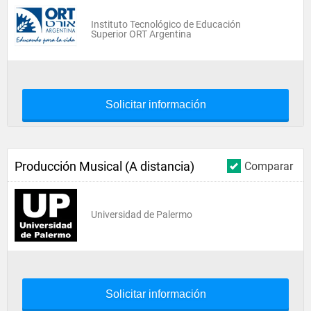
Instituto Tecnológico de Educación
Superior ORT Argentina
Solicitar información
Producción Musical (A distancia)
Comparar
Universidad de Palermo
Solicitar información