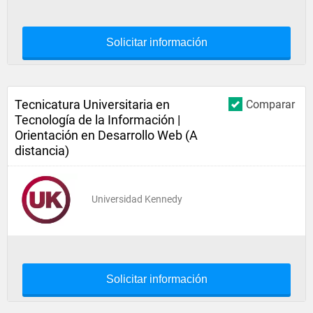
Solicitar información
Tecnicatura Universitaria en
Comparar
Tecnología de la Información |
Orientación en Desarrollo Web (A
distancia)
Universidad Kennedy
Solicitar información