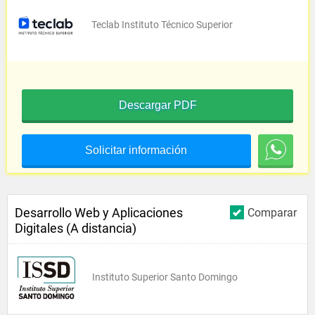
Teclab Instituto Técnico Superior
Descargar PDF
Solicitar información
Desarrollo Web y Aplicaciones
Comparar
Digitales (A distancia)
Instituto Superior Santo Domingo