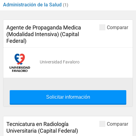
Administración de la Salud
(1)
Agente de Propaganda Medica
Comparar
(Modalidad Intensiva) (Capital
Federal)
Universidad Favaloro
Solicitar información
Tecnicatura en Radiología
Comparar
Universitaria (Capital Federal)