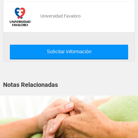
Universidad Favaloro
Solicitar información
Notas Relacionadas