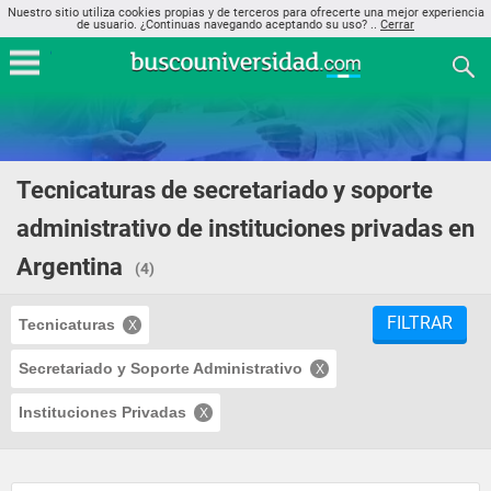
Nuestro sitio utiliza cookies propias y de terceros para ofrecerte una mejor experiencia
de usuario. ¿Continuas navegando aceptando su uso? ..
Cerrar
Tecnicaturas de secretariado y soporte
administrativo de instituciones privadas en
Argentina
(4)
FILTRAR
Tecnicaturas
Secretariado y Soporte Administrativo
Instituciones Privadas