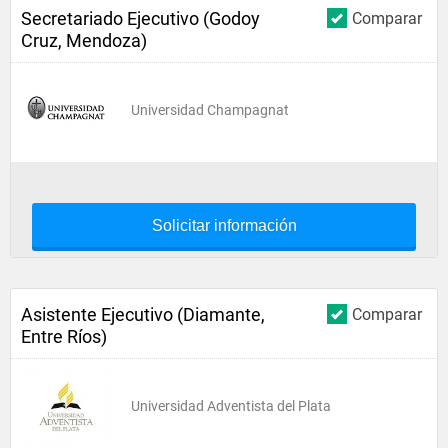
Secretariado Ejecutivo (Godoy
Comparar
Cruz, Mendoza)
Universidad Champagnat
Solicitar información
Asistente Ejecutivo (Diamante,
Comparar
Entre Ríos)
Universidad Adventista del Plata