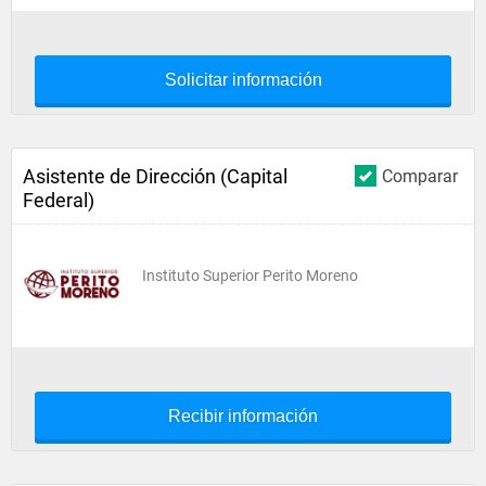
Solicitar información
Asistente de Dirección (Capital
Comparar
Federal)
Instituto Superior Perito Moreno
Recibir información