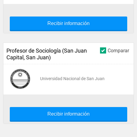
Recibir información
Profesor de Sociología (San Juan
Comparar
Capital, San Juan)
Universidad Nacional de San Juan
Recibir información