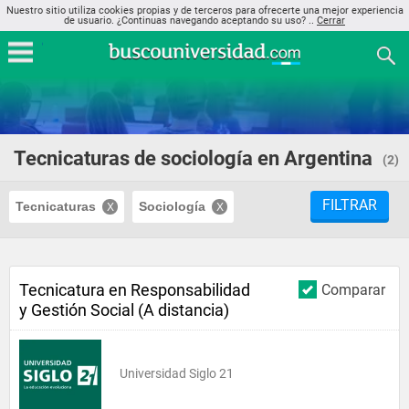
Nuestro sitio utiliza cookies propias y de terceros para ofrecerte una mejor experiencia
de usuario. ¿Continuas navegando aceptando su uso? ..
Cerrar
Tecnicaturas de sociología en Argentina
(2)
FILTRAR
Tecnicaturas
Sociología
Tecnicatura en Responsabilidad
Comparar
y Gestión Social (A distancia)
Universidad Siglo 21