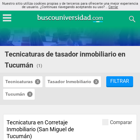
Nuestro sitio utiliza cookies propias y de terceros para ofrecerte una mejor experiencia
de usuario. ¿Continuas navegando aceptando su uso? ..
Cerrar
Tecnicaturas de tasador inmobiliario en
Tucumán
(1)
FILTRAR
Tecnicaturas
Tasador Inmobiliario
Tucumán
Tecnicatura en Corretaje
Comparar
Inmobiliario (San Miguel de
Tucumán)