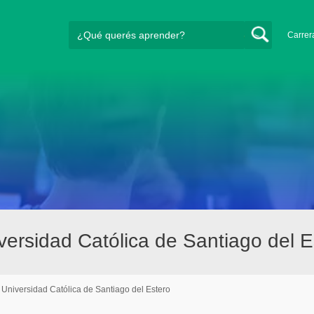
Carrer
ersidad Católica de Santiago del E
Universidad Católica de Santiago del Estero