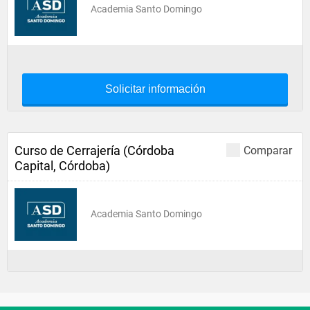
Academia Santo Domingo
Solicitar información
Curso de Cerrajería (Córdoba
Comparar
Capital, Córdoba)
Academia Santo Domingo