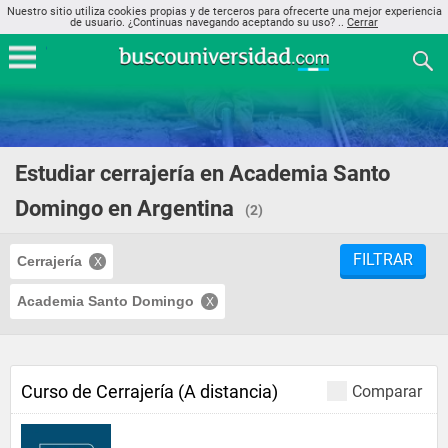
Nuestro sitio utiliza cookies propias y de terceros para ofrecerte una mejor experiencia
de usuario. ¿Continuas navegando aceptando su uso? ..
Cerrar
Estudiar cerrajería en Academia Santo
Domingo en Argentina
(2)
FILTRAR
Cerrajería
Academia Santo Domingo
Curso de Cerrajería (A distancia)
Comparar