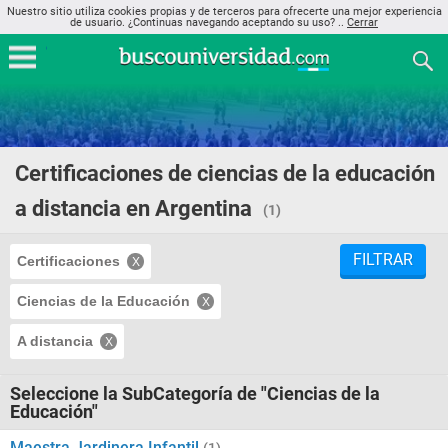
Nuestro sitio utiliza cookies propias y de terceros para ofrecerte una mejor experiencia
de usuario. ¿Continuas navegando aceptando su uso? ..
Cerrar
Certificaciones de ciencias de la educación
a distancia en Argentina
(1)
FILTRAR
Certificaciones
Ciencias de la Educación
A distancia
Seleccione la SubCategoría de "Ciencias de la
Educación"
Maestra Jardinera Infantil