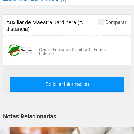
(1)
Auxiliar de Maestra Jardinera (A
Comparar
distancia)
Centro Educativo Siembra Tu Futuro
Laboral
Solicitar información
Notas Relacionadas