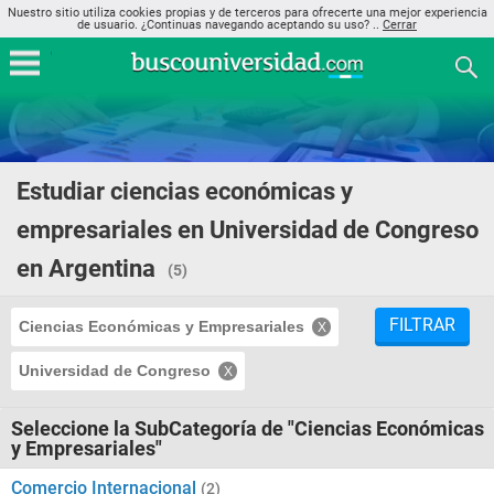
Nuestro sitio utiliza cookies propias y de terceros para ofrecerte una mejor experiencia
de usuario. ¿Continuas navegando aceptando su uso? ..
Cerrar
Estudiar ciencias económicas y
empresariales en Universidad de Congreso
en Argentina
(5)
FILTRAR
Ciencias Económicas y Empresariales
Universidad de Congreso
Seleccione la SubCategoría de "Ciencias Económicas
y Empresariales"
Comercio Internacional
(2)