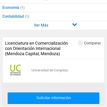
Economía
(1)
Contabilidad
(1)
Ver Más
Licenciatura en Comercialización
Comparar
con Orientación Internacional
(Mendoza Capital, Mendoza)
Universidad de Congreso
Solicitar información