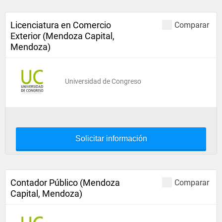
Licenciatura en Comercio
Comparar
Exterior (Mendoza Capital,
Mendoza)
Universidad de Congreso
Solicitar información
Contador Público (Mendoza
Comparar
Capital, Mendoza)