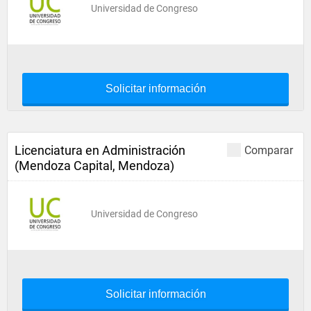
Universidad de Congreso
Solicitar información
Licenciatura en Administración
Comparar
(Mendoza Capital, Mendoza)
Universidad de Congreso
Solicitar información