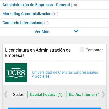
Administración de Empresas - General
(18)
Marketing Comercialización
(13)
Comercio Internacional
(8)
Ver Más
Licenciatura en Administración de
Comparar
Empresas
Universidad de Ciencias Empresariales
y Sociales
Sedes
Capital Federal (1)
Bs. As. Interior (1)