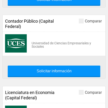
Contador Público (Capital
Comparar
Federal)
Universidad de Ciencias Empresariales y
Sociales
Solicitar información
Licenciatura en Economia
Comparar
(Capital Federal)