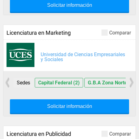
Solicitar información
Licenciatura en Marketing
Comparar
Universidad de Ciencias Empresariales
y Sociales
Sedes
Capital Federal (2)
G.B.A Zona Norte (4)
Solicitar información
Licenciatura en Publicidad
Comparar