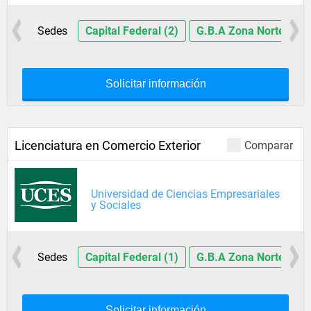
Sedes
Capital Federal (2)
G.B.A Zona Norte (4)
Solicitar información
Licenciatura en Comercio Exterior
Comparar
Universidad de Ciencias Empresariales
y Sociales
Sedes
Capital Federal (1)
G.B.A Zona Norte (3)
Solicitar información