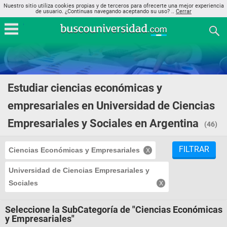
Nuestro sitio utiliza cookies propias y de terceros para ofrecerte una mejor experiencia
de usuario. ¿Continuas navegando aceptando su uso? ..
Cerrar
Estudiar ciencias económicas y
empresariales en Universidad de Ciencias
Empresariales y Sociales en Argentina
(46)
FILTRAR
Ciencias Económicas y Empresariales
Universidad de Ciencias Empresariales y
Sociales
Seleccione la SubCategoría de "Ciencias Económicas
y Empresariales"