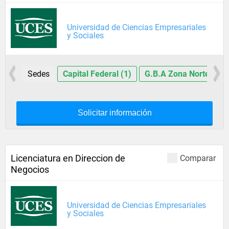
Universidad de Ciencias Empresariales
y Sociales
Sedes
Capital Federal (1)
G.B.A Zona Norte (2)
Solicitar información
Licenciatura en Direccion de
Comparar
Negocios
Universidad de Ciencias Empresariales
y Sociales