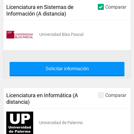
Licenciatura en Sistemas de
Comparar
Información (A distancia)
Universidad Blas Pascal
Solicitar información
Licenciatura en Informática (A
Comparar
distancia)
Universidad de Palermo