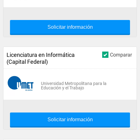
Solicitar información
Licenciatura en Informática
Comparar
(Capital Federal)
Universidad Metropolitana para la
Educación y el Trabajo
Solicitar información