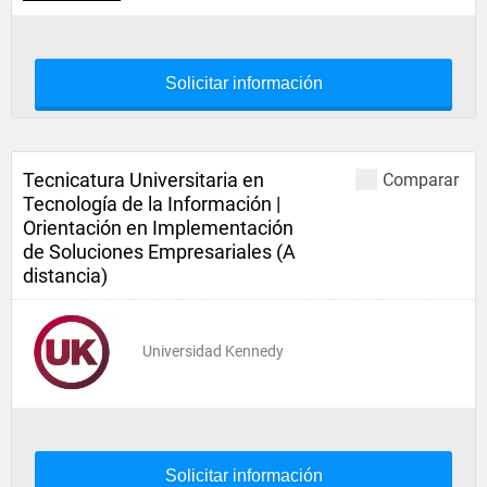
Solicitar información
Tecnicatura Universitaria en
Comparar
Tecnología de la Información |
Orientación en Implementación
de Soluciones Empresariales (A
distancia)
Universidad Kennedy
Solicitar información