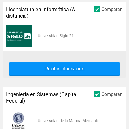
Licenciatura en Informática (A
Comparar
distancia)
Universidad Siglo 21
Recibir información
Ingeniería en Sistemas (Capital
Comparar
Federal)
Universidad de la Marina Mercante