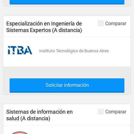
Especialización en Ingeniería de
Comparar
Sistemas Expertos (A distancia)
Instituto Tecnológico de Buenos Aires
Solicitar información
Sistemas de información en
Comparar
salud (A distancia)