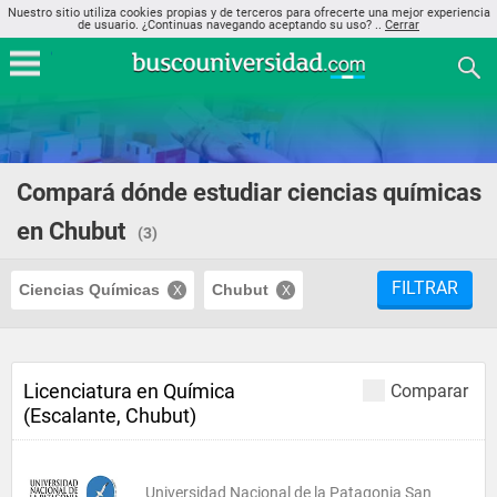
Nuestro sitio utiliza cookies propias y de terceros para ofrecerte una mejor experiencia
de usuario. ¿Continuas navegando aceptando su uso? ..
Cerrar
Compará dónde estudiar ciencias químicas
en Chubut
(3)
FILTRAR
Ciencias Químicas
Chubut
Licenciatura en Química
Comparar
(Escalante, Chubut)
Universidad Nacional de la Patagonia San