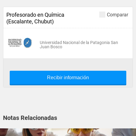
Profesorado en Química
Comparar
(Escalante, Chubut)
Universidad Nacional de la Patagonia San
Juan Bosco
Recibir información
Notas Relacionadas