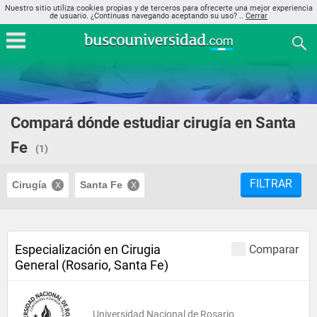
Nuestro sitio utiliza cookies propias y de terceros para ofrecerte una mejor experiencia
de usuario. ¿Continuas navegando aceptando su uso? ..
Cerrar
Compará dónde estudiar cirugía en Santa
Fe
(1)
FILTRAR
Cirugía
Santa Fe
Especialización en Cirugia
Comparar
General (Rosario, Santa Fe)
Universidad Nacional de Rosario