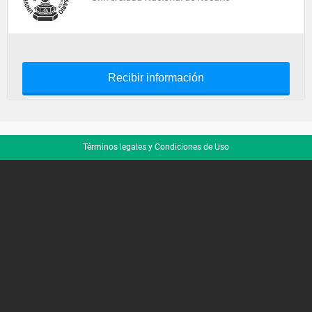
Recibir información
Términos legales y Condiciones de Uso