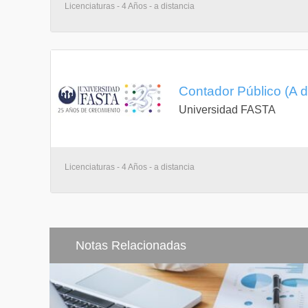
Licenciaturas - 4 Años - a distancia
Contador Público (A d
Universidad FASTA
Licenciaturas - 4 Años - a distancia
Notas Relacionadas