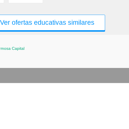
Ver ofertas educativas similares
rmosa Capital