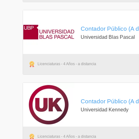
Contador Público (A d
Universidad Blas Pascal
Licenciaturas - 4 Años - a distancia
Contador Público (A d
Universidad Kennedy
Licenciaturas - 4 Años - a distancia