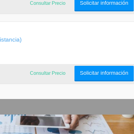
Solicitar información
Consultar Precio
istancia)
Solicitar información
Consultar Precio