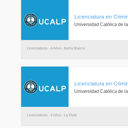
Licenciatura en Crimin
Universidad Católica de la
Licenciaturas - 4 Años - Bahía Blanca
Licenciatura en Crimin
Universidad Católica de la
Licenciaturas - 4 Años - La Plata