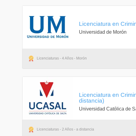
Licenciatura en Crimi
Universidad de Morón
Licenciaturas - 4 Años - Morón
Licenciatura en Crimi
distancia)
Universidad Católica de S
Licenciaturas - 2 Años - a distancia