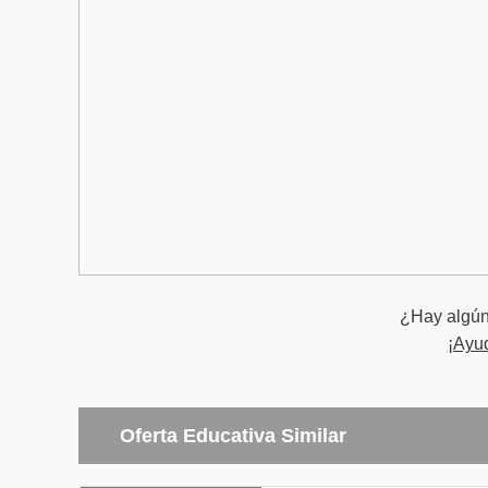
¿Hay algún 
¡Ayu
Oferta Educativa Similar