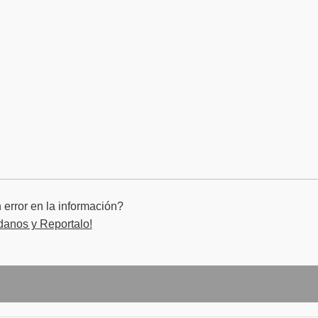
error en la información?
danos y Reportalo!