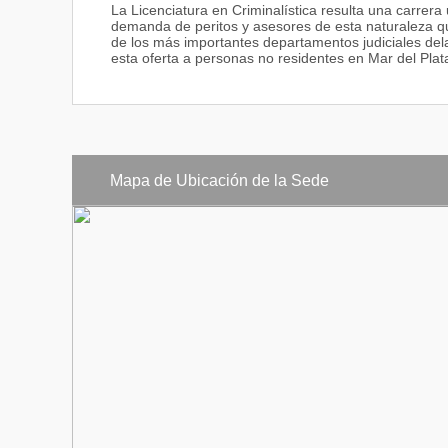
La Licenciatura en Criminalística resulta una carrera 
demanda de peritos y asesores de esta naturaleza que 
de los más importantes departamentos judiciales del
esta oferta a personas no residentes en Mar del Plat
Mapa de Ubicación de la Sede