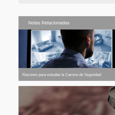
Notas Relacionadas
Razones para estudiar la Carrera de Seguridad