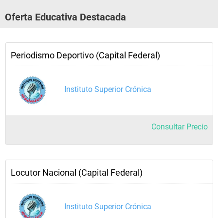
Oferta Educativa Destacada
Periodismo Deportivo (Capital Federal)
Instituto Superior Crónica
Consultar Precio
Locutor Nacional (Capital Federal)
Instituto Superior Crónica