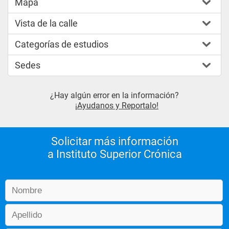
Mapa
Vista de la calle
Categorías de estudios
Sedes
¿Hay algún error en la información?
¡Ayudanos y Reportalo!
Solicitar más información
a Instituto Superior Crónica