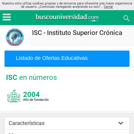
Nuestro sitio utiliza cookies propias y de terceros para ofrecerte una mejor experiencia
de usuario. ¿Continuas navegando aceptando su uso? ..
Cerrar
ISC - Instituto Superior Crónica
Listado de Ofertas Educativas
ISC
en números
2004
Año de fundación
Características