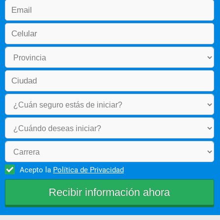
Acepto la
Política de Privacidad