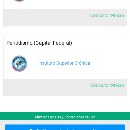
Consultar Precio
Periodismo (Capital Federal)
Instituto Superior Crónica
Consultar Precio
Términos legales y Condiciones de Uso