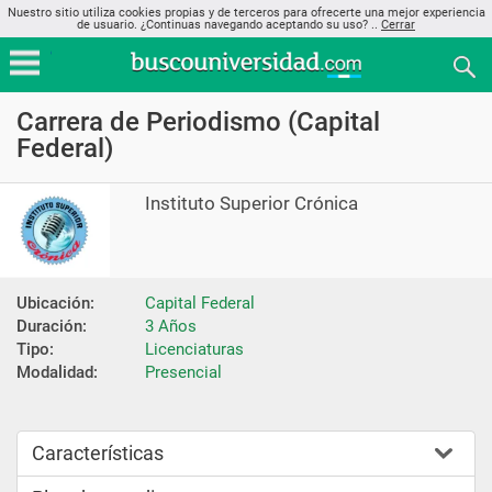
Nuestro sitio utiliza cookies propias y de terceros para ofrecerte una mejor experiencia
de usuario. ¿Continuas navegando aceptando su uso? ..
Cerrar
Carrera de Periodismo (Capital
Federal)
Instituto Superior Crónica
Ubicación:
Capital Federal
Duración:
3 Años
Tipo:
Licenciaturas
Modalidad:
Presencial
Características