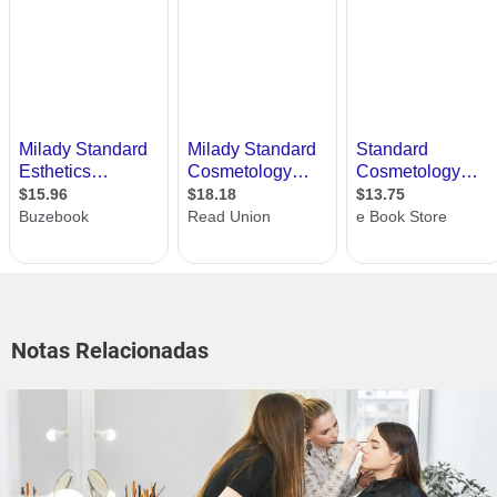
Notas Relacionadas