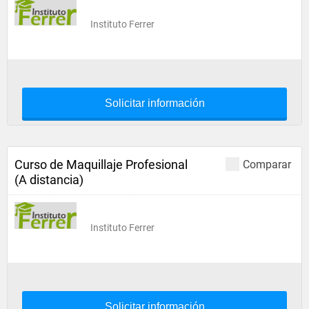
Instituto Ferrer
Solicitar información
Curso de Maquillaje Profesional
Comparar
(A distancia)
Instituto Ferrer
Solicitar información