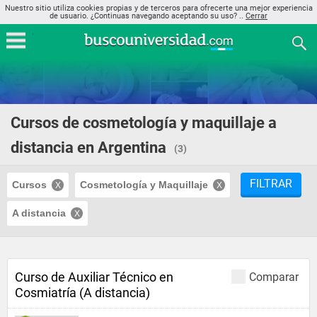
Nuestro sitio utiliza cookies propias y de terceros para ofrecerte una mejor experiencia
de usuario. ¿Continuas navegando aceptando su uso? ..
Cerrar
Cursos de cosmetología y maquillaje a
distancia en Argentina
(3)
FILTRAR
Cursos
Cosmetología y Maquillaje
A distancia
Curso de Auxiliar Técnico en
Comparar
Cosmiatría (A distancia)