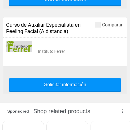
Curso de Auxiliar Especialista en
Comparar
Peeling Facial (A distancia)
Instituto Ferrer
Solicitar información