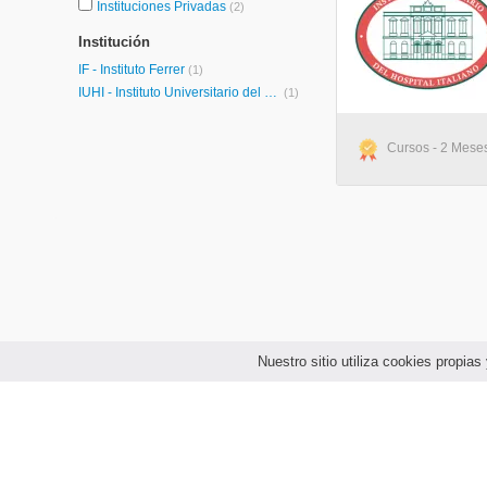
Instituciones Privadas
(2)
Institución
IF - Instituto Ferrer
(1)
IUHI - Instituto Universitario del Hospital Italiano
(1)
Cursos - 2 Meses
Nuestro sitio utiliza cookies propi