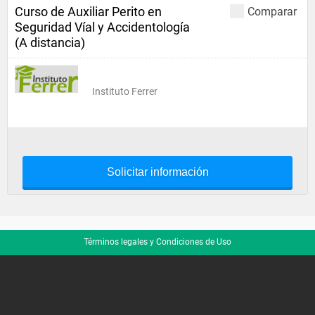
Curso de Auxiliar Perito en
Comparar
Seguridad Víal y Accidentología
(A distancia)
Instituto Ferrer
Solicitar información
Términos legales y Condiciones de Uso