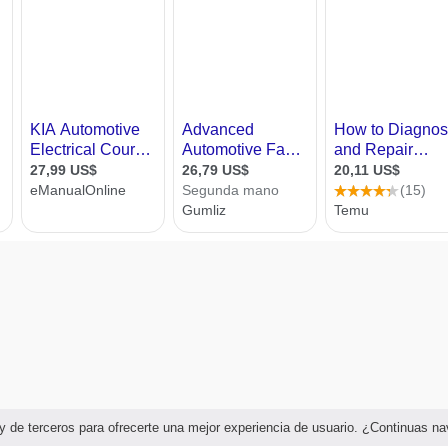
as y de terceros para ofrecerte una mejor experiencia de usuario. ¿Continuas 