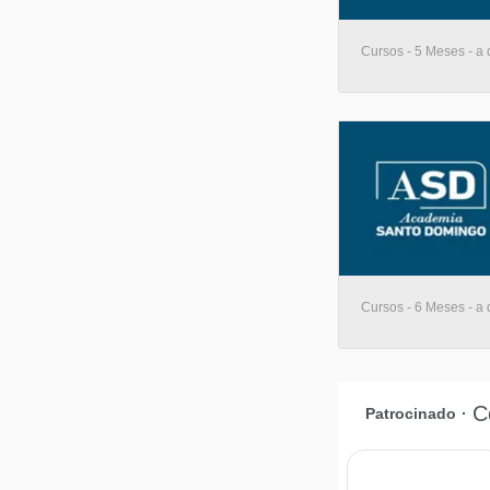
Cursos - 5 Meses - a 
Cursos - 6 Meses - a 