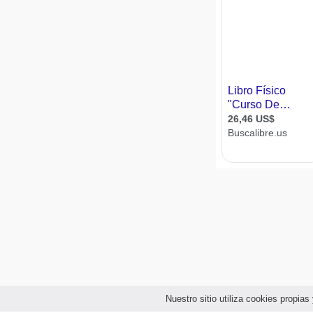
Nuestro sitio utiliza cookies propi