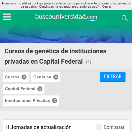
Nuestro sitio utiliza cookies propias y de terceros para ofrecerte una mejor experiencia
de usuario. ¿Continuas navegando aceptando su uso? ..
Cerrar
Cursos de genética de instituciones
privadas en Capital Federal
(1)
FILTRAR
Cursos
Genética
Capital Federal
Instituciones Privadas
II Jornadas de actualización
Comparar