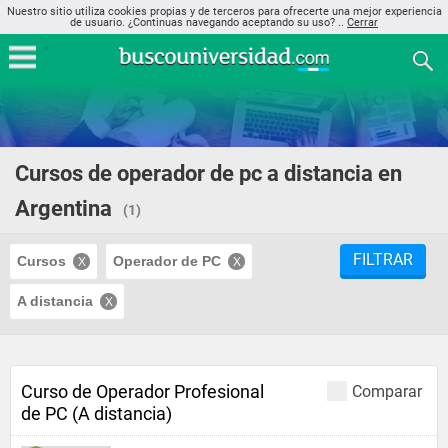
Nuestro sitio utiliza cookies propias y de terceros para ofrecerte una mejor experiencia
de usuario. ¿Continuas navegando aceptando su uso? ..
Cerrar
Cursos de operador de pc a distancia en
Argentina
(1)
FILTRAR
Cursos
Operador de PC
A distancia
Curso de Operador Profesional
Comparar
de PC (A distancia)