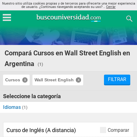
Nuestro sitio utiliza cookies propias y de terceros para ofrecerte una mejor experiencia
de usuario. ¿Continuas navegando aceptando su uso? ..
Cerrar
Compará Cursos en Wall Street English en
Argentina
(1)
FILTRAR
Cursos
Wall Street English
Seleccione la categoría
Idiomas
(1)
Curso de Inglés (A distancia)
Comparar