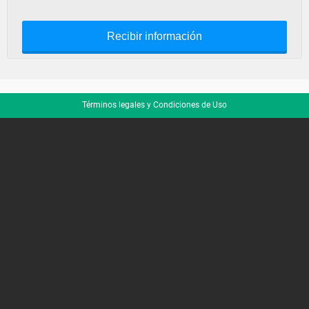
Recibir información
Términos legales y Condiciones de Uso