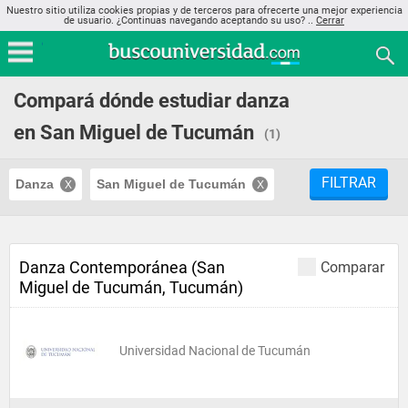
Nuestro sitio utiliza cookies propias y de terceros para ofrecerte una mejor experiencia
de usuario. ¿Continuas navegando aceptando su uso? ..
Cerrar
Compará dónde estudiar danza
en San Miguel de Tucumán
(1)
FILTRAR
Danza
San Miguel de Tucumán
Danza Contemporánea (San
Comparar
Miguel de Tucumán, Tucumán)
Universidad Nacional de Tucumán