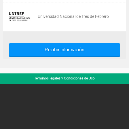
Universidad Nacional de Tres de Febrero
Recibir información
Términos legales y Condiciones de Uso