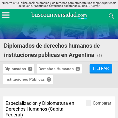
Nuestro sitio utiliza cookies propias y de terceros para ofrecerte una mejor experiencia
de usuario. ¿Continuas navegando aceptando su uso? ..
Cerrar
Diplomados de derechos humanos de
instituciones públicas en Argentina
(1)
FILTRAR
Diplomados
Derechos Humanos
Instituciones Públicas
Especialización y Diplomatura en
Comparar
Derechos Humanos (Capital
Federal)