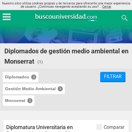
Nuestro sitio utiliza cookies propias y de terceros para ofrecerte una mejor experiencia
de usuario. ¿Continuas navegando aceptando su uso? ..
Cerrar
Diplomados de gestión medio ambiental en
Monserrat
(1)
FILTRAR
Diplomados
Gestión Medio Ambiental
Monserrat
Diplomatura Universitaria en
Comparar