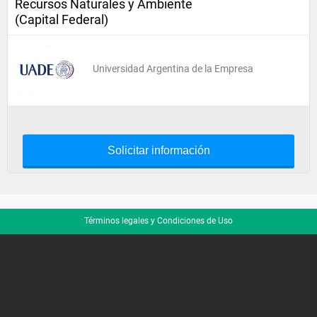
Recursos Naturales y Ambiente
(Capital Federal)
Universidad Argentina de la Empresa
Solicitar información
Términos legales y Condiciones de Uso