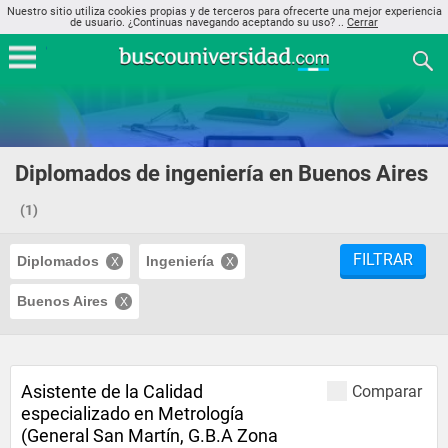
Nuestro sitio utiliza cookies propias y de terceros para ofrecerte una mejor experiencia
de usuario. ¿Continuas navegando aceptando su uso? ..
Cerrar
Diplomados de ingeniería en Buenos Aires
(1)
FILTRAR
Diplomados
Ingeniería
Buenos Aires
Asistente de la Calidad
Comparar
especializado en Metrología
(General San Martín, G.B.A Zona