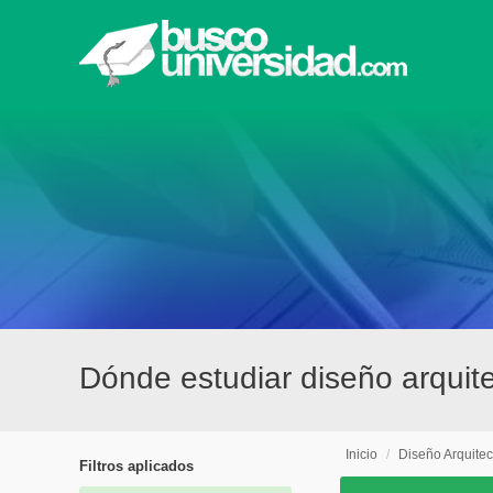
Dónde estudiar diseño arquite
Inicio
/
Diseño Arquitec
Filtros aplicados