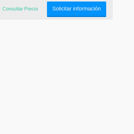
Solicitar información
Consultar Precio