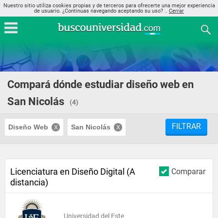
Nuestro sitio utiliza cookies propias y de terceros para ofrecerte una mejor experiencia
de usuario. ¿Continuas navegando aceptando su uso? ..
Cerrar
Compará dónde estudiar diseño web en
San Nicolás
(4)
FILTRAR
Diseño Web
San Nicolás
Licenciatura en Diseño Digital (A
Comparar
distancia)
Universidad del Este