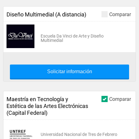
Diseño Multimedial (A distancia)
Comparar
Escuela Da Vinci de Arte y Diseño
Multimedial
Solicitar información
Maestría en Tecnología y
Comparar
Estética de las Artes Electrónicas
(Capital Federal)
Universidad Nacional de Tres de Febrero