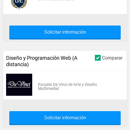
Solicitar información
Diseño y Programación Web (A
Comparar
distancia)
Escuela Da Vinci de Arte y Diseño
Multimedial
Solicitar información