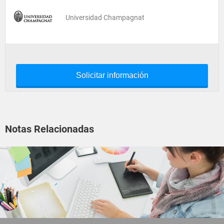
Universidad Champagnat
Solicitar información
Notas Relacionadas