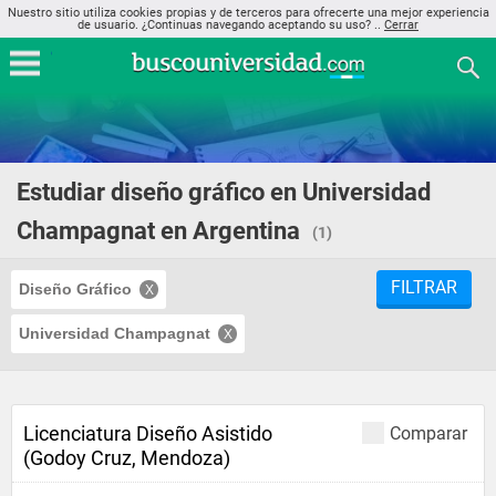
Nuestro sitio utiliza cookies propias y de terceros para ofrecerte una mejor experiencia
de usuario. ¿Continuas navegando aceptando su uso? ..
Cerrar
Estudiar diseño gráfico en Universidad
Champagnat en Argentina
(1)
FILTRAR
Diseño Gráfico
Universidad Champagnat
Licenciatura Diseño Asistido
Comparar
(Godoy Cruz, Mendoza)