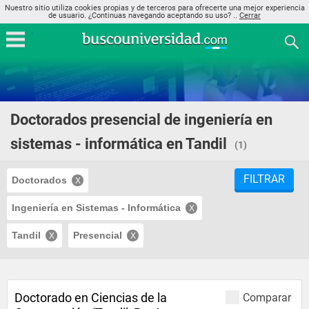
Nuestro sitio utiliza cookies propias y de terceros para ofrecerte una mejor experiencia
de usuario. ¿Continuas navegando aceptando su uso? ..
Cerrar
Doctorados presencial de ingeniería en
sistemas - informática en Tandil
(1)
FILTRAR
Doctorados
Ingeniería en Sistemas - Informática
Tandil
Presencial
Doctorado en Ciencias de la
Comparar