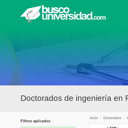
Doctorados de ingeniería en 
Inicio
/
Doctorados
/
Filtros aplicados