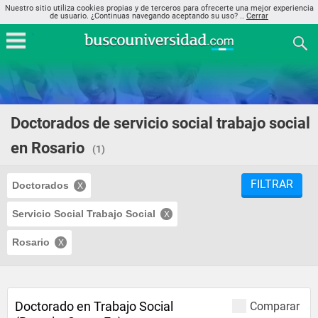
Nuestro sitio utiliza cookies propias y de terceros para ofrecerte una mejor experiencia
de usuario. ¿Continuas navegando aceptando su uso? ..
Cerrar
Doctorados de servicio social trabajo social
en Rosario
(1)
FILTRAR
Doctorados
Servicio Social Trabajo Social
Rosario
Doctorado en Trabajo Social
Comparar