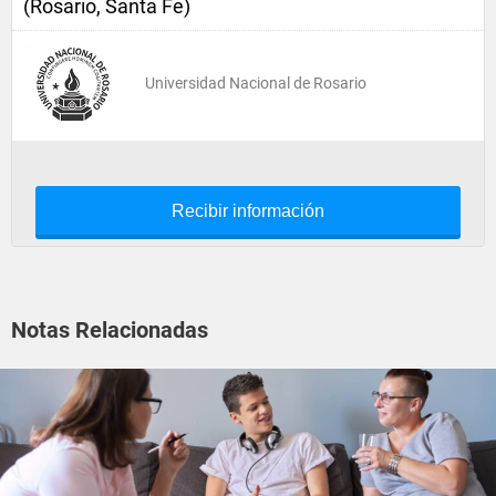
(Rosario, Santa Fe)
Universidad Nacional de Rosario
Recibir información
Notas Relacionadas