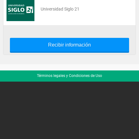
Universidad Siglo 21
Recibir información
Términos legales y Condiciones de Uso