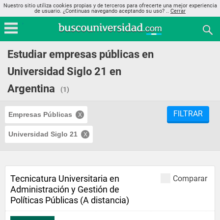
Nuestro sitio utiliza cookies propias y de terceros para ofrecerte una mejor experiencia
de usuario. ¿Continuas navegando aceptando su uso? ..
Cerrar
Estudiar empresas públicas en
Universidad Siglo 21 en
Argentina
(1)
FILTRAR
Empresas Públicas
Universidad Siglo 21
Tecnicatura Universitaria en
Comparar
Administración y Gestión de
Políticas Públicas (A distancia)