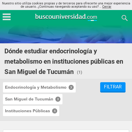
Nuestro sitio utiliza cookies propias y de terceros para ofrecerte una mejor experiencia
de usuario. ¿Continuas navegando aceptando su uso? ..
Cerrar
Dónde estudiar endocrinología y
metabolismo en instituciones públicas en
San Miguel de Tucumán
(1)
FILTRAR
Endocrinología y Metabolismo
San Miguel de Tucumán
Instituciones Públicas