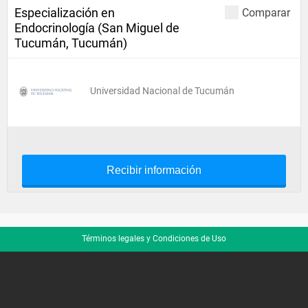
Especialización en
Comparar
Endocrinología (San Miguel de
Tucumán, Tucumán)
Universidad Nacional de Tucumán
Recibir información
Términos legales y Condiciones de Uso