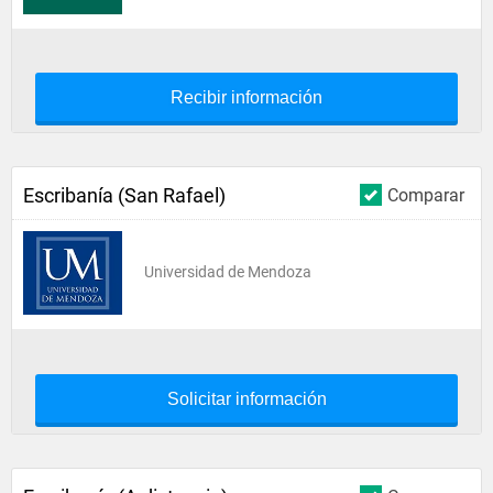
Recibir información
Escribanía (San Rafael)
Comparar
Universidad de Mendoza
Solicitar información