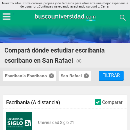
Nuestro sitio utiliza cookies propias y de terceros para ofrecerte una mejor experiencia
de usuario. ¿Continuas navegando aceptando su uso? ..
Cerrar
Compará dónde estudiar escribanía
escribano en San Rafael
(6)
FILTRAR
Escribanía Escribano
San Rafael
Escribanía (A distancia)
Comparar
Universidad Siglo 21