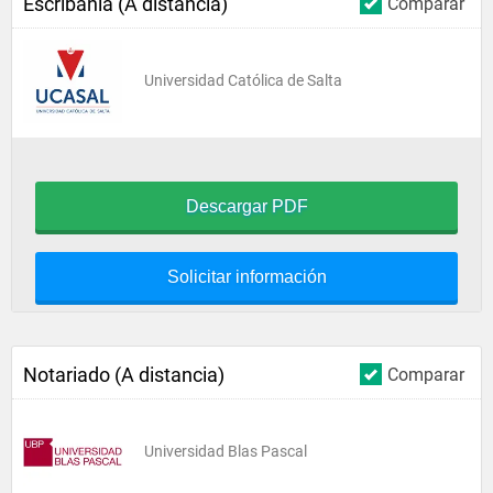
Escribanía (A distancia)
Comparar
Universidad Católica de Salta
Descargar PDF
Solicitar información
Notariado (A distancia)
Comparar
Universidad Blas Pascal