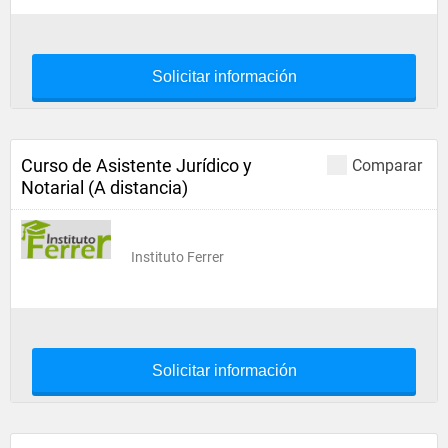
Solicitar información
Curso de Asistente Jurídico y
Comparar
Notarial (A distancia)
Instituto Ferrer
Solicitar información