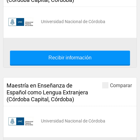
Universidad Nacional de Córdoba
Recibir información
Maestría en Enseñanza de
Comparar
Español como Lengua Extranjera
(Córdoba Capital, Córdoba)
Universidad Nacional de Córdoba