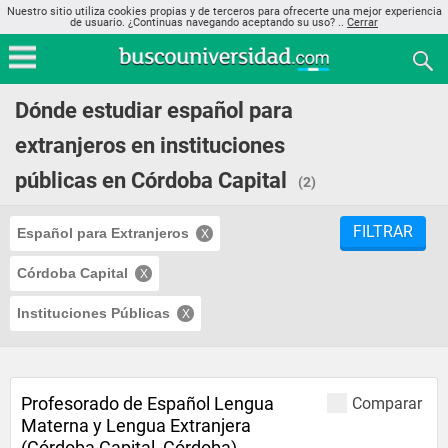
Nuestro sitio utiliza cookies propias y de terceros para ofrecerte una mejor experiencia
de usuario. ¿Continuas navegando aceptando su uso? ..
Cerrar
Dónde estudiar español para
extranjeros en instituciones
públicas en Córdoba Capital
(2)
FILTRAR
Español para Extranjeros
Córdoba Capital
Instituciones Públicas
Profesorado de Español Lengua
Comparar
Materna y Lengua Extranjera
(Córdoba Capital, Córdoba)