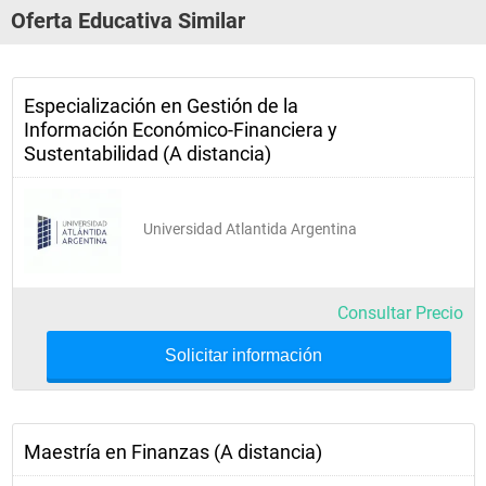
Oferta Educativa Similar
Especialización en Gestión de la
Información Económico-Financiera y
Sustentabilidad (A distancia)
Universidad Atlantida Argentina
Consultar Precio
Solicitar información
Maestría en Finanzas (A distancia)