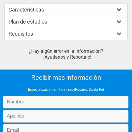
Características
Plan de estudios
Requisitos
¿Hay algún error en la información?
¡Ayudanos y Reportalo!
Recibir más información
Especialización en Finanzas (Rosario, Santa Fe)