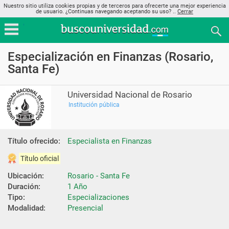
Nuestro sitio utiliza cookies propias y de terceros para ofrecerte una mejor experiencia
de usuario. ¿Continuas navegando aceptando su uso? ..
Cerrar
Especialización en Finanzas (Rosario,
Santa Fe)
Universidad Nacional de Rosario
Institución pública
Título ofrecido:
Especialista en Finanzas
Título oficial
Ubicación:
Rosario - Santa Fe
Duración:
1 Año
Tipo:
Especializaciones
Modalidad:
Presencial