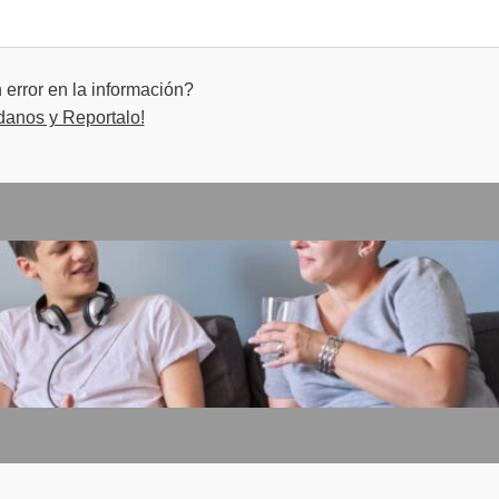
error en la información?
danos y Reportalo!