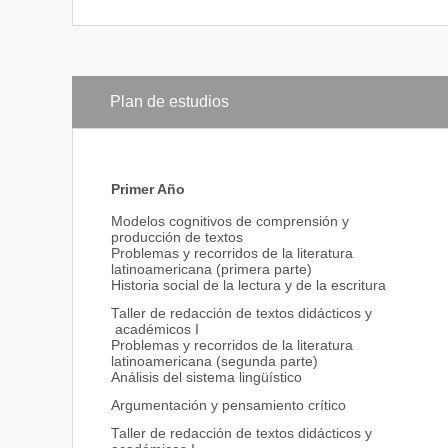
Plan de estudios
Primer Año
Modelos cognitivos de comprensión y
producción de textos
Problemas y recorridos de la literatura
latinoamericana (primera parte)
Historia social de la lectura y de la escritura
Taller de redacción de textos didácticos y
académicos I
Problemas y recorridos de la literatura
latinoamericana (segunda parte)
Análisis del sistema lingüístico
Argumentación y pensamiento crítico
Taller de redacción de textos didácticos y