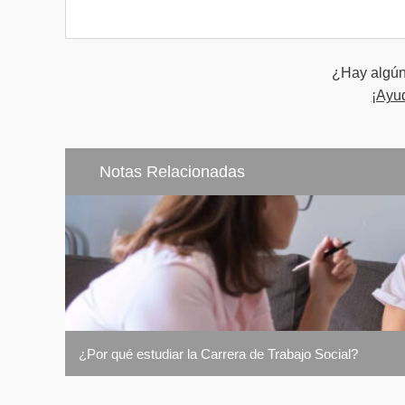
¿Hay algún 
¡Ayu
Notas Relacionadas
¿Por qué estudiar la Carrera de Trabajo Social?