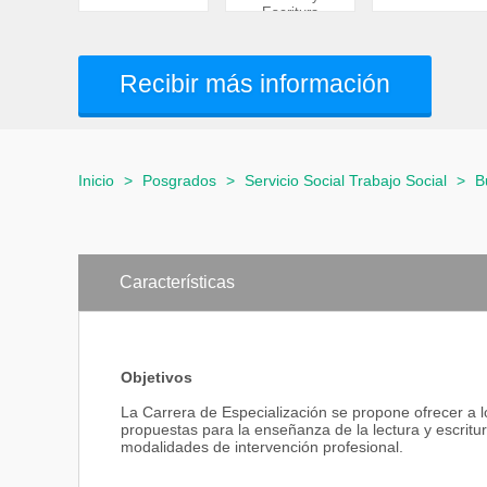
Escritura
Recibir más información
Inicio
>
Posgrados
>
Servicio Social Trabajo Social
>
B
Características
Objetivos
La Carrera de Especialización se propone ofrecer a l
propuestas para la enseñanza de la lectura y escritur
modalidades de intervención profesional.